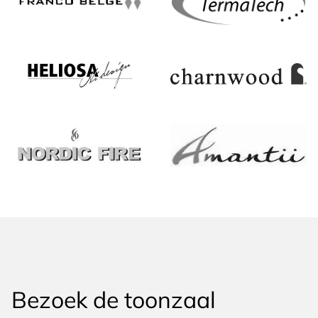
Bezoek de toonzaal