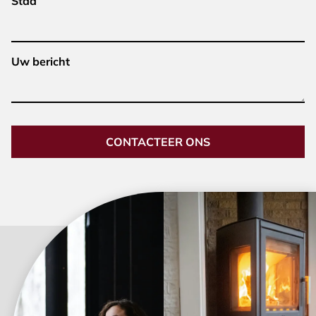
Stad
Uw bericht
CONTACTEER ONS