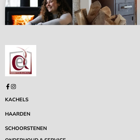
KACHELS
HAARDEN
SCHOORSTENEN
ONDERHOUD & SERVICE