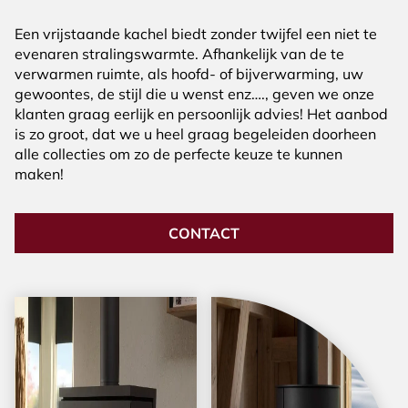
Een vrijstaande kachel biedt zonder twijfel een niet te
evenaren stralingswarmte. Afhankelijk van de te
verwarmen ruimte, als hoofd- of bijverwarming, uw
gewoontes, de stijl die u wenst enz…., geven we onze
klanten graag eerlijk en persoonlijk advies! Het aanbod
is zo groot, dat we u heel graag begeleiden doorheen
alle collecties om zo de perfecte keuze te kunnen
maken!
CONTACT