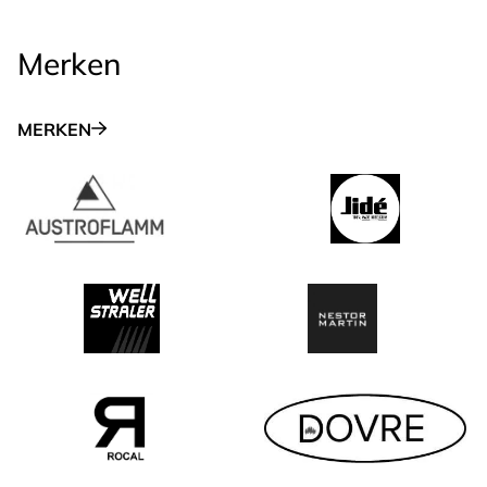
Merken
MERKEN