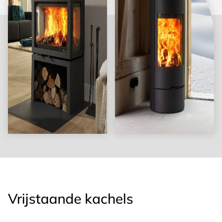
Vrijstaande kachels