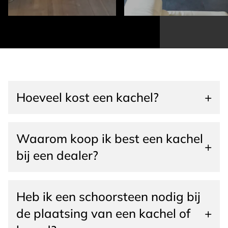
Hoeveel kost een kachel?
+
Waarom koop ik best een kachel
+
bij een dealer?
Heb ik een schoorsteen nodig bij
de plaatsing van een kachel of
+