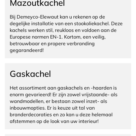
Mazoutkachel
Bij Demeyco-Elewaut kan u rekenen op de
degelijke installatie van een stookoliekachel. Deze
kachels werken stil, reukloos en voldoen aan de
Europese normen EN-1. Kortom, een veilig,
betrouwbaar en propere verbranding
gegarandeerd!
Gaskachel
Het assortiment aan gaskachels en -haarden is
enorm gevarieerd! Er zijn zowel vrijstaande- als
wandmodellen, er bestaan zowel inzet- als
inbouwmopties. Er is keuze uit tal van
branderdecoraties en zo kan u deze helemaal
afstemmen op de look van uw interieur!