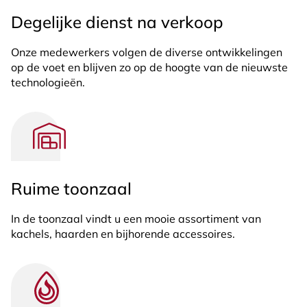
Degelijke dienst na verkoop
Onze medewerkers volgen de diverse ontwikkelingen
op de voet en blijven zo op de hoogte van de nieuwste
technologieën.
Ruime toonzaal
In de toonzaal vindt u een mooie assortiment van
kachels, haarden en bijhorende accessoires.