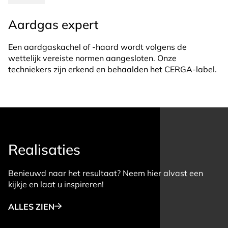
Aardgas expert
Een aardgaskachel of -haard wordt volgens de
wettelijk vereiste normen aangesloten. Onze
techniekers zijn erkend en behaalden het CERGA-label.
Realisaties
Benieuwd naar het resultaat? Neem hier alvast een
kijkje en laat u inspireren!
ALLES ZIEN