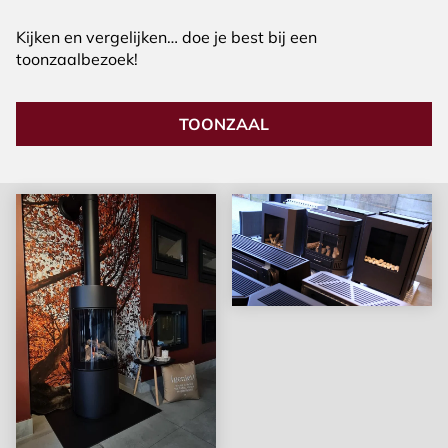
Kijken en vergelijken… doe je best bij een
toonzaalbezoek!
TOONZAAL