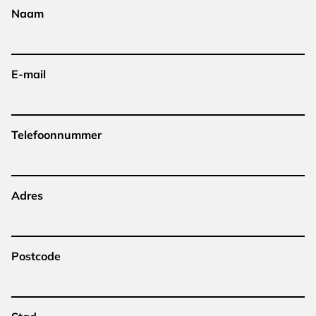
Naam
E-mail
Telefoonnummer
Adres
Postcode