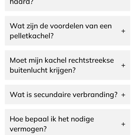
haard?
Wat zijn de voordelen van een
+
pelletkachel?
Moet mijn kachel rechtstreekse
+
buitenlucht krijgen?
Wat is secundaire verbranding?
+
Hoe bepaal ik het nodige
+
vermogen?