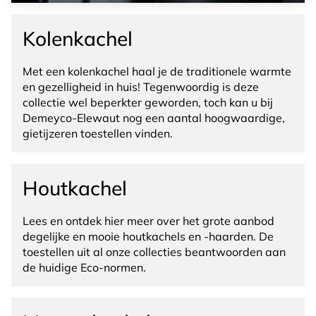
Kolenkachel
Met een kolenkachel haal je de traditionele warmte
en gezelligheid in huis! Tegenwoordig is deze
collectie wel beperkter geworden, toch kan u bij
Demeyco-Elewaut nog een aantal hoogwaardige,
gietijzeren toestellen vinden.
Houtkachel
Lees en ontdek hier meer over het grote aanbod
degelijke en mooie houtkachels en -haarden. De
toestellen uit al onze collecties beantwoorden aan
de huidige Eco-normen.