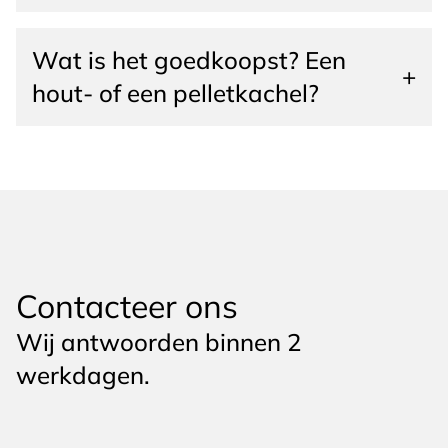
Wat is het goedkoopst? Een
+
hout- of een pelletkachel?
Contacteer ons
Wij antwoorden binnen 2
werkdagen.