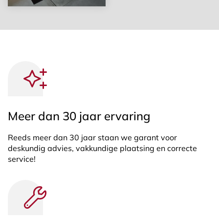
Meer dan 30 jaar ervaring
Reeds meer dan 30 jaar staan we garant voor
deskundig advies, vakkundige plaatsing en correcte
service!