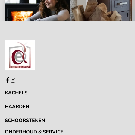
KACHELS
HAARDEN
SCHOORSTENEN
ONDERHOUD & SERVICE