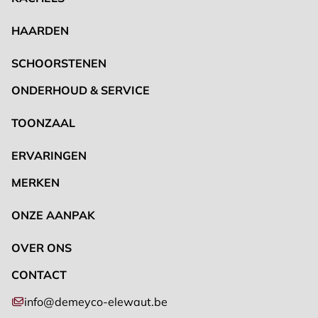
HAARDEN
SCHOORSTENEN
ONDERHOUD & SERVICE
TOONZAAL
ERVARINGEN
MERKEN
ONZE AANPAK
OVER ONS
CONTACT
info@demeyco-elewaut.be