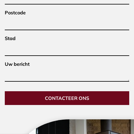
Postcode
Stad
Uw bericht
CONTACTEER ONS