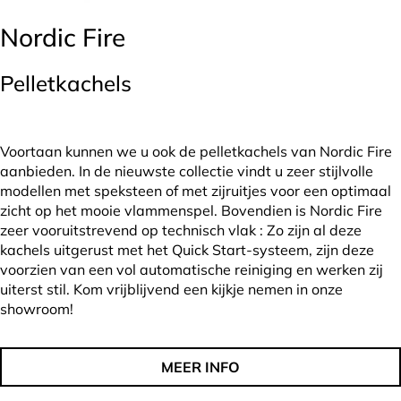
Nordic Fire
Pelletkachels
Voortaan kunnen we u ook de pelletkachels van Nordic Fire
aanbieden. In de nieuwste collectie vindt u zeer stijlvolle
modellen met speksteen of met zijruitjes voor een optimaal
zicht op het mooie vlammenspel. Bovendien is Nordic Fire
zeer vooruitstrevend op technisch vlak : Zo zijn al deze
kachels uitgerust met het Quick Start-systeem, zijn deze
voorzien van een vol automatische reiniging en werken zij
uiterst stil. Kom vrijblijvend een kijkje nemen in onze
showroom!
MEER INFO