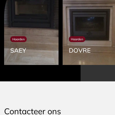
Haarden
Haarden
SAEY
DOVRE
Contacteer ons