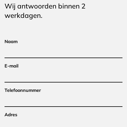
Wij antwoorden binnen 2
werkdagen.
Naam
E-mail
Telefoonnummer
Adres