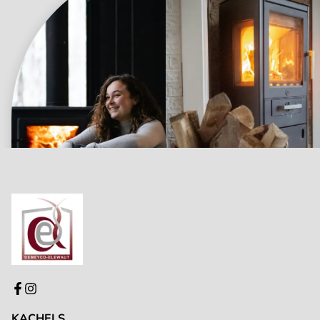
KACHELS