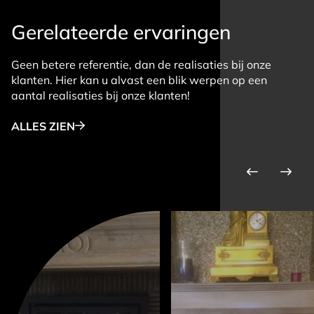
Gerelateerde ervaringen
Geen betere referentie, dan de realisaties bij onze
klanten. Hier kan u alvast een blik werpen op een
aantal realisaties bij onze klanten!
ALLES ZIEN