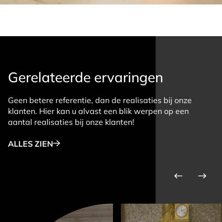
Gerelateerde ervaringen
Geen betere referentie, dan de realisaties bij onze
klanten. Hier kan u alvast een blik werpen op een
aantal realisaties bij onze klanten!
ALLES ZIEN