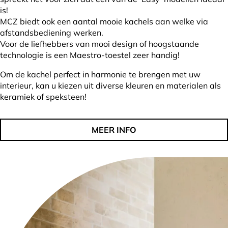
is!
MCZ biedt ook een aantal mooie kachels aan welke via
afstandsbediening werken.
Voor de liefhebbers van mooi design of hoogstaande
technologie is een Maestro-toestel zeer handig!
Om de kachel perfect in harmonie te brengen met uw
interieur, kan u kiezen uit diverse kleuren en materialen als
keramiek of speksteen!
MEER INFO