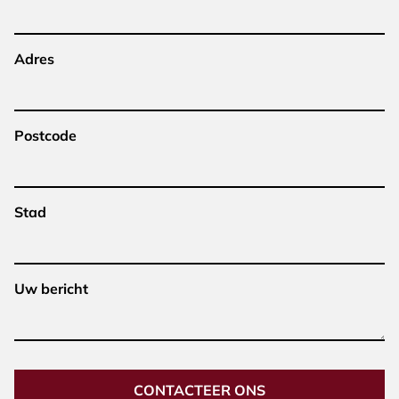
Adres
Postcode
Stad
Uw bericht
CONTACTEER ONS