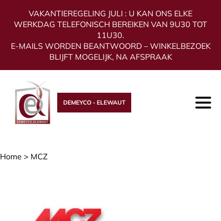
VAKANTIEREGELING JULI : U KAN ONS ELKE
WERKDAG TELEFONISCH BEREIKEN VAN 9U30 TOT
11U30.
E-MAILS WORDEN BEANTWOORD – WINKELBEZOEK
BLIJFT MOGELIJK, NA AFSPRAAK
DEMEYCO - ELEWAUT
Home
>
MCZ