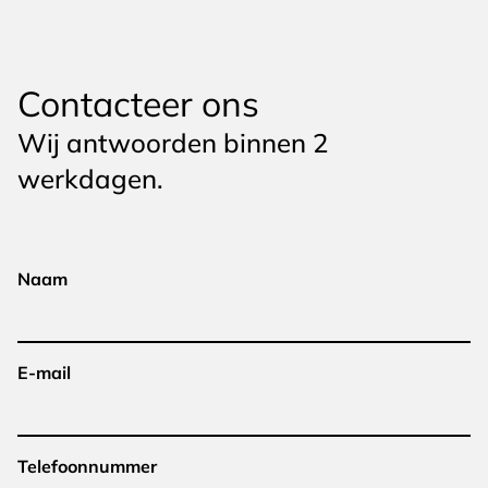
Contacteer ons
Wij antwoorden binnen 2
werkdagen.
Naam
E-mail
Telefoonnummer