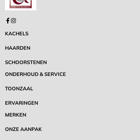
KACHELS
HAARDEN
SCHOORSTENEN
ONDERHOUD & SERVICE
TOONZAAL
ERVARINGEN
MERKEN
ONZE AANPAK