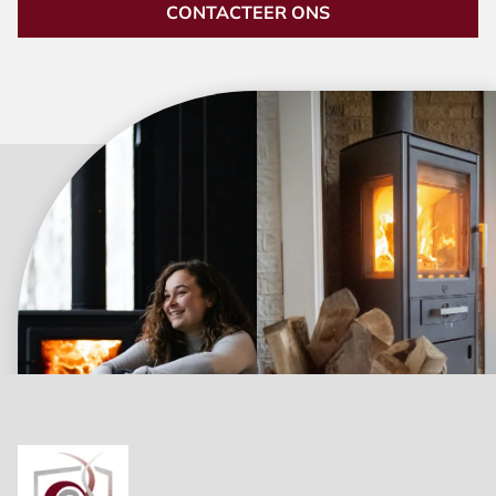
CONTACTEER ONS