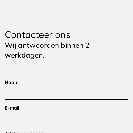
Contacteer ons
Wij antwoorden binnen 2
werkdagen.
Naam
E-mail