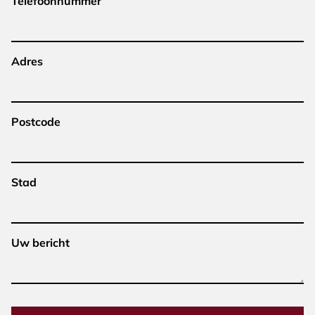
Telefoonnummer
Adres
Postcode
Stad
Uw bericht