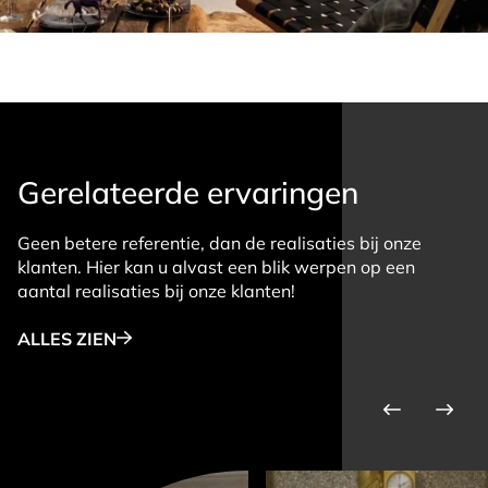
Gerelateerde ervaringen
Geen betere referentie, dan de realisaties bij onze
klanten. Hier kan u alvast een blik werpen op een
aantal realisaties bij onze klanten!
ALLES ZIEN