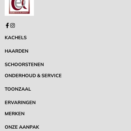
KACHELS
HAARDEN
SCHOORSTENEN
ONDERHOUD & SERVICE
TOONZAAL
ERVARINGEN
MERKEN
ONZE AANPAK