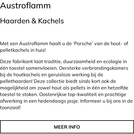
Austroflamm
Haarden & Kachels
Met een Austroflamm haalt u de ‘Porsche’ van de hout- of
pelletkachels in huis!
Deze fabrikant laat traditie, duurzaamheid en ecologie in
één toestel samenvloeien. Oersterke verbrandingskamers
bij de houtkachels en geruisloze werking bij de
pellethaarden! Deze collectie biedt sinds kort ook de
mogelijkheid om zowel hout als pellets in één en hetzelfde
toestel te stoken. Oostenrijkse top-kwaliteit en prachtige
afwerking in een hedendaags jasje. Informeer u bij ons in de
toonzaal!
MEER INFO