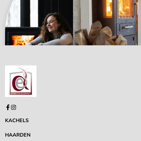
KACHELS
HAARDEN