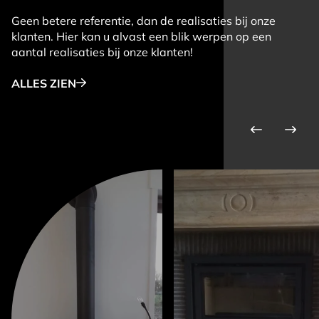
Geen betere referentie, dan de realisaties bij onze
klanten. Hier kan u alvast een blik werpen op een
aantal realisaties bij onze klanten!
ALLES ZIEN