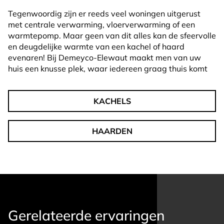
Tegenwoordig zijn er reeds veel woningen uitgerust
met centrale verwarming, vloerverwarming of een
warmtepomp. Maar geen van dit alles kan de sfeervolle
en deugdelijke warmte van een kachel of haard
evenaren! Bij Demeyco-Elewaut maakt men van uw
huis een knusse plek, waar iedereen graag thuis komt
KACHELS
HAARDEN
Gerelateerde ervaringen