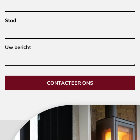
Stad
Uw bericht
CONTACTEER ONS