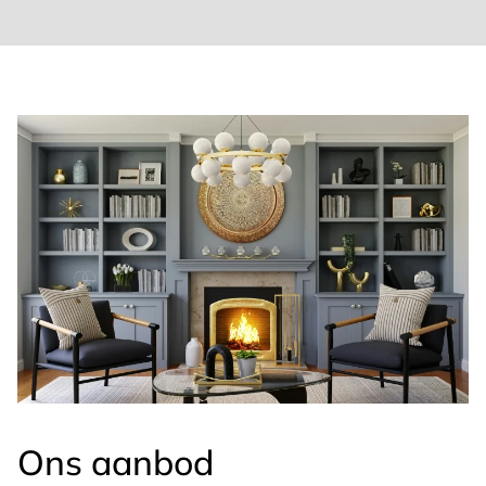
Ons aanbod