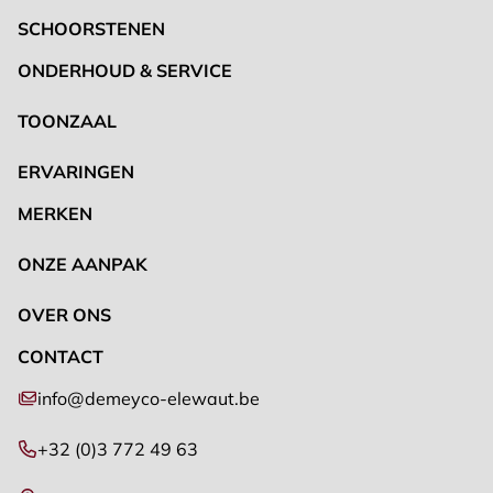
SCHOORSTENEN
ONDERHOUD & SERVICE
TOONZAAL
ERVARINGEN
MERKEN
ONZE AANPAK
OVER ONS
CONTACT
info@demeyco-elewaut.be
+32 (0)3 772 49 63