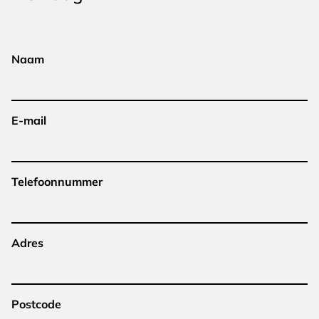
Naam
E-mail
Telefoonnummer
Adres
Postcode